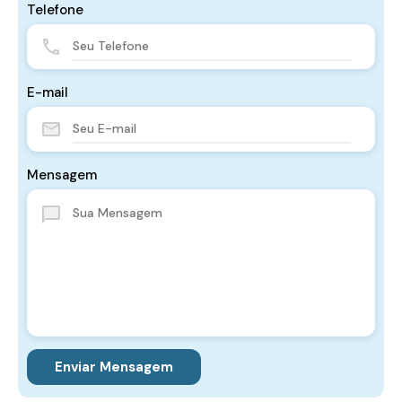
Telefone
E-mail
Mensagem
Enviar Mensagem