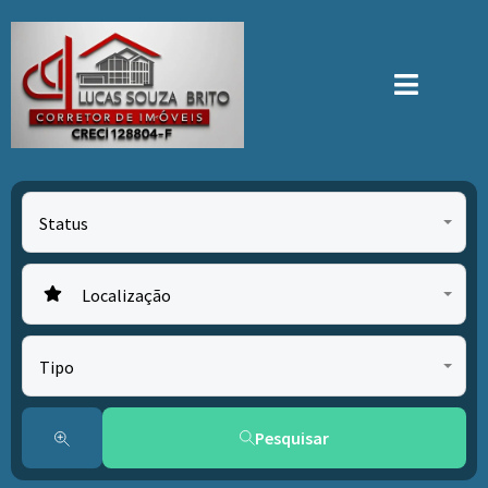
Status
Localização
Tipo
Pesquisar