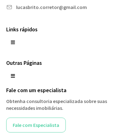
lucasbrito.corretor@gmail.com
Links rápidos
Outras Páginas
Fale com um especialista
Obtenha consultoria especializada sobre suas
necessidades imobiliárias.
Fale com Especialista