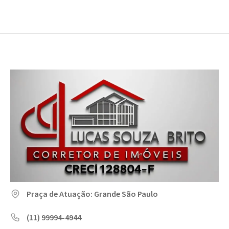
Praça de Atuação: Grande São Paulo
(11) 99994-4944