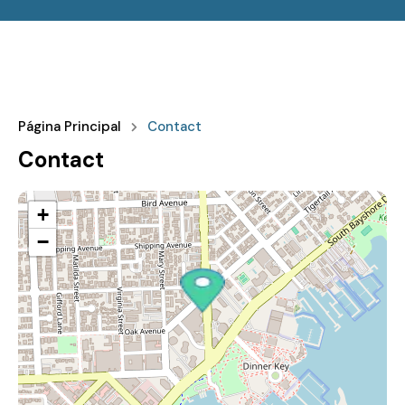
Página Principal
Contact
Contact
+
−