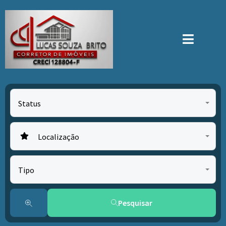
Status
Localização
Tipo
Pesquisar