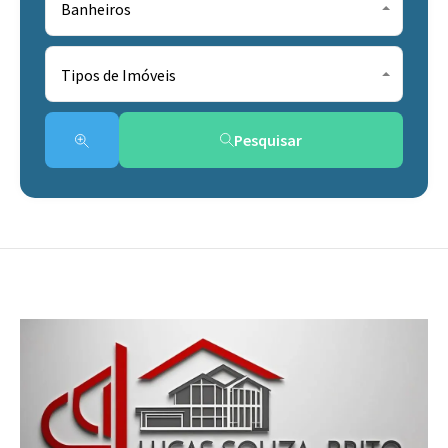
Banheiros
Tipos de Imóveis
Pesquisar