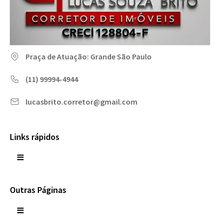
Praça de Atuação: Grande São Paulo
(11) 99994-4944
lucasbrito.corretor@gmail.com
Links rápidos
Outras Páginas