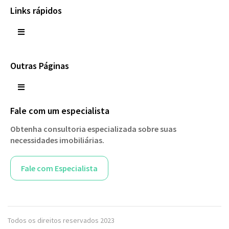
Links rápidos
Outras Páginas
Fale com um especialista
Obtenha consultoria especializada sobre suas
necessidades imobiliárias.
Fale com Especialista
Todos os direitos reservados 2023