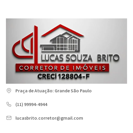
Praça de Atuação: Grande São Paulo
(11) 99994-4944
lucasbrito.corretor@gmail.com