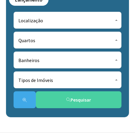
Localização
Quartos
Banheiros
Tipos de Imóveis
Pesquisar