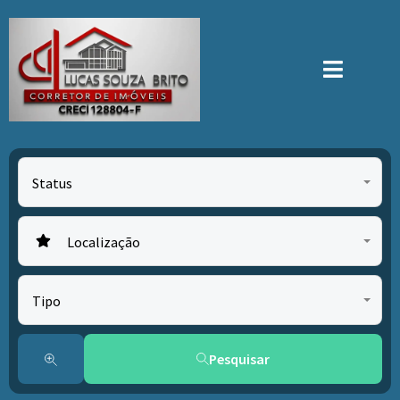
Status
Localização
Tipo
Pesquisar