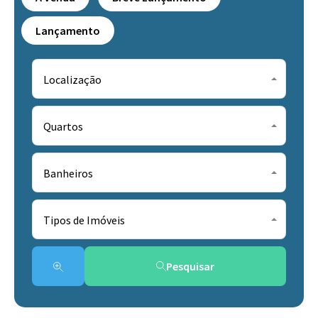
Lançamento
Localização
Quartos
Banheiros
Tipos de Imóveis
Pesquisar