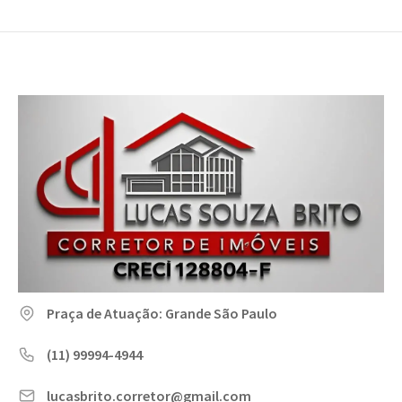
Praça de Atuação: Grande São Paulo
(11) 99994-4944
lucasbrito.corretor@gmail.com