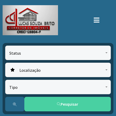
Status
Localização
Tipo
Pesquisar