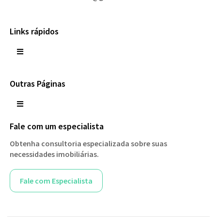
Links rápidos
Outras Páginas
Fale com um especialista
Obtenha consultoria especializada sobre suas
necessidades imobiliárias.
Fale com Especialista