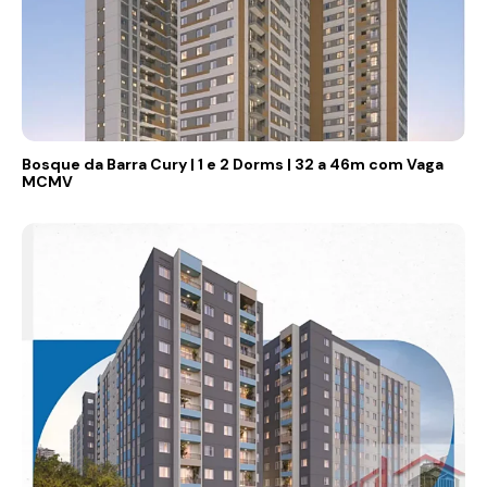
Bosque da Barra Cury | 1 e 2 Dorms | 32 a 46m com Vaga
MCMV