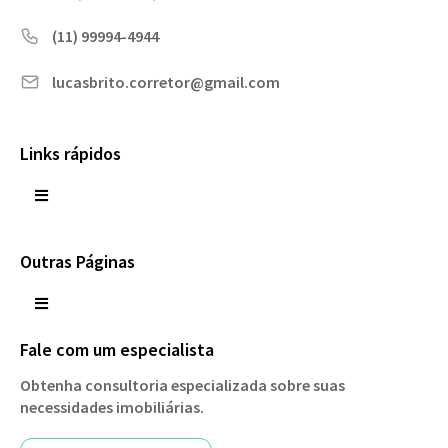
(11) 99994-4944
lucasbrito.corretor@gmail.com
Links rápidos
Outras Páginas
Fale com um especialista
Obtenha consultoria especializada sobre suas
necessidades imobiliárias.