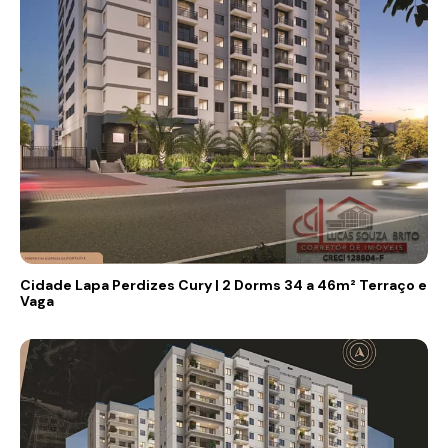
Cidade Lapa Perdizes Cury | 2 Dorms 34 a 46m² Terraço e
Vaga