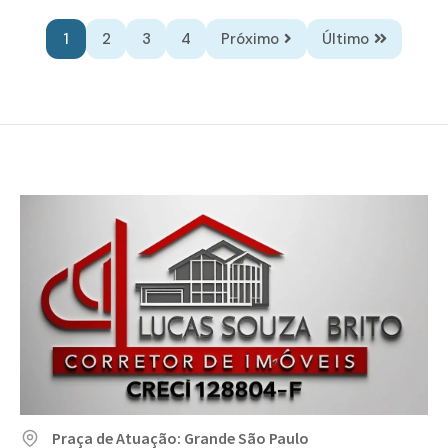
1
2
3
4
Próximo
Último
Praça de Atuação: Grande São Paulo