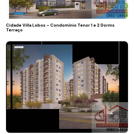
Cidade Villa Lobos – Condomínio Tenor 1 e 2 Dorms
Terraço