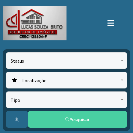
Status
Localização
Tipo
Pesquisar