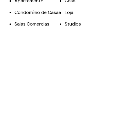
Apartamento
Casa
Condomínio de Casas
Loja
Salas Comercias
Studios