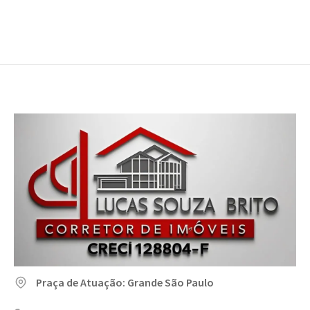
Praça de Atuação: Grande São Paulo