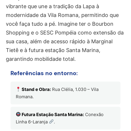
vibrante que une a tradição da Lapa à
modernidade da Vila Romana, permitindo que
você faça tudo a pé. Imagine ter o Bourbon
Shopping e o SESC Pompéia como extensão da
sua casa, além de acesso rápido à Marginal
Tietê e à futura estação Santa Marina,
garantindo mobilidade total.
Referências no entorno:
Stand e Obra:
Rua Clélia, 1.030 – Vila
Romana.
Futura Estação Santa Marina:
Conexão
Linha 6-Laranja
.