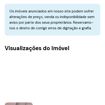
Os imóveis anunciados em nosso site podem sofrer
alterações de preço, venda ou indisponibilidade sem
aviso por parte dos seus proprietários. Reservamo-
nos o direito de corrigir erros de digitação e grafia.
Visualizações do Imóvel