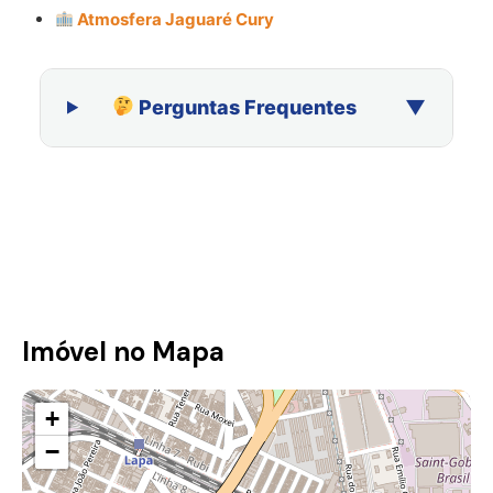
Atmosfera Jaguaré Cury
Perguntas Frequentes
Imóvel no Mapa
+
−