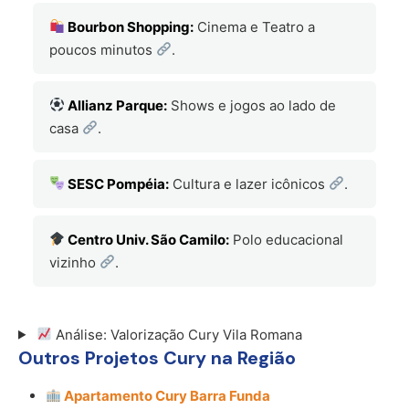
Bourbon Shopping:
Cinema e Teatro a
poucos minutos
.
Allianz Parque:
Shows e jogos ao lado de
casa
.
SESC Pompéia:
Cultura e lazer icônicos
.
Centro Univ. São Camilo:
Polo educacional
vizinho
.
Análise: Valorização Cury Vila Romana
Outros Projetos Cury na Região
Apartamento Cury Barra Funda