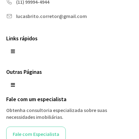
(11) 99994-4944
lucasbrito.corretor@gmail.com
Links rápidos
Outras Páginas
Fale com um especialista
Obtenha consultoria especializada sobre suas
necessidades imobiliárias.
Fale com Especialista