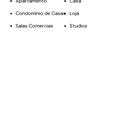
Apartamento
Casa
Condomínio de Casas
Loja
Salas Comercias
Studios