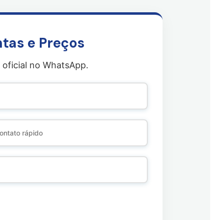
tas e Preços
 oficial no WhatsApp.