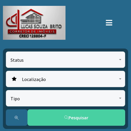
Status
Localização
Tipo
Pesquisar