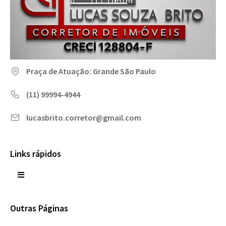
Praça de Atuação: Grande São Paulo
(11) 99994-4944
lucasbrito.corretor@gmail.com
Links rápidos
Outras Páginas