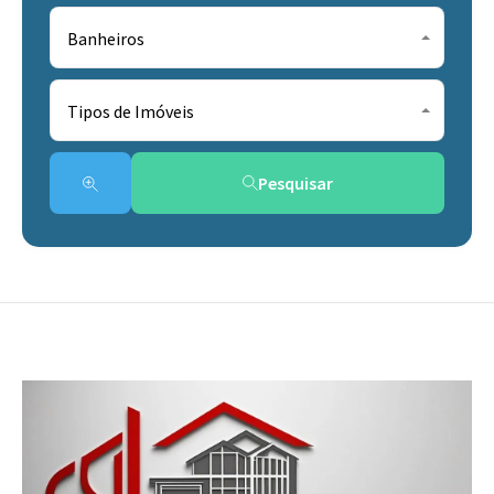
Banheiros
Tipos de Imóveis
Pesquisar