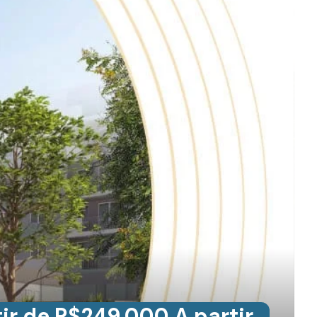
tir de R$249.000 A partir