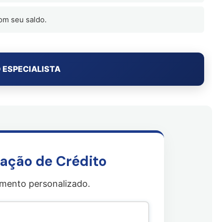
com seu saldo.
 ESPECIALISTA
ação de Crédito
amento personalizado.